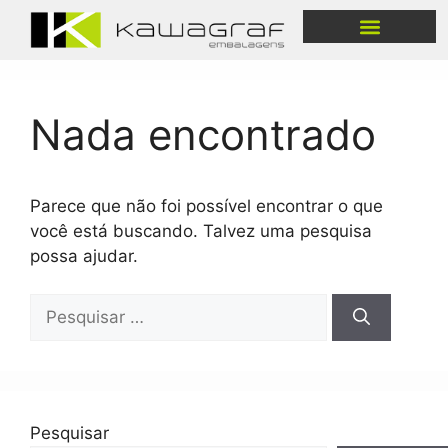
Produtos & Soluções
Nada encontrado
Parece que não foi possível encontrar o que
você está buscando. Talvez uma pesquisa
possa ajudar.
Pesquisar