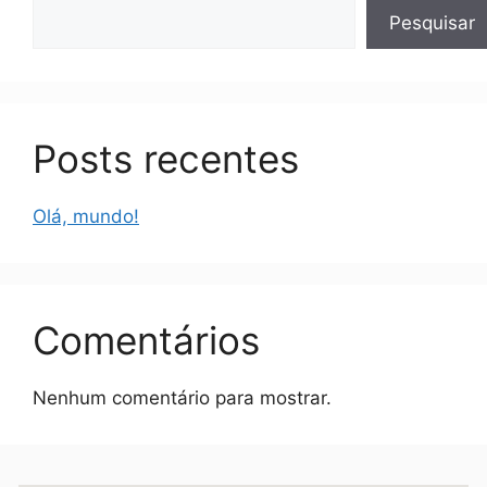
Pesquisar
Posts recentes
Olá, mundo!
Comentários
Nenhum comentário para mostrar.