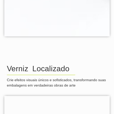
Verniz Localizado
Crie efeitos visuais únicos e sofisticados, transformando suas
embalagens em verdadeiras obras de arte