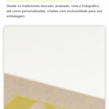
Desde os tradicionais dourado, prateado, rosé e holográfico,
até cores personalizadas, criadas com exclusividade para sua
embalagem